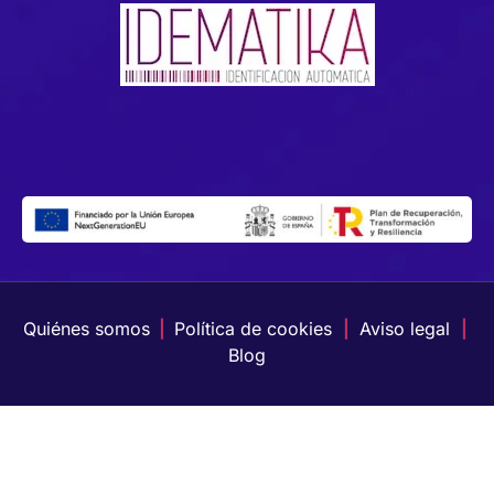
Quiénes somos
|
Política de cookies
|
Aviso legal
|
Blog