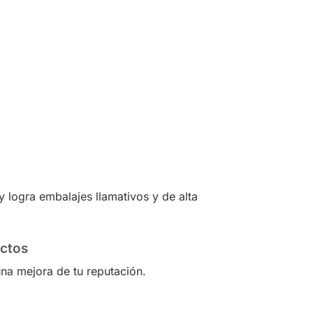
y logra embalajes llamativos y de alta
uctos
na mejora de tu reputación.