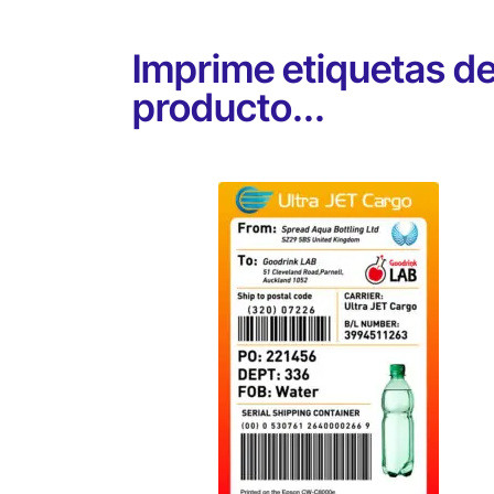
Imprime etiquetas d
producto...