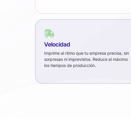
Velocidad
Imprime al ritmo que tu empresa precisa, sin
sorpresas ni imprevistos. Reduce al máximo
los tiempos de producción.