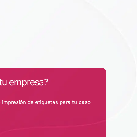
 tu empresa?
 impresión de etiquetas para tu caso