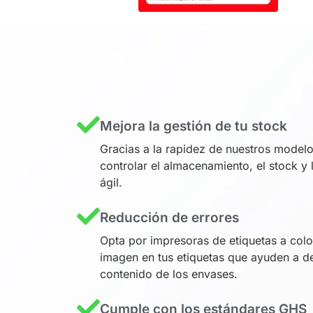
Mejora la gestión de tu stock
Gracias a la rapidez de nuestros model
controlar el almacenamiento, el stock y
ágil.
Reducción de errores
Opta por impresoras de etiquetas a colo
imagen en tus etiquetas que ayuden a de
contenido de los envases.
Cumple con los estándares GHS