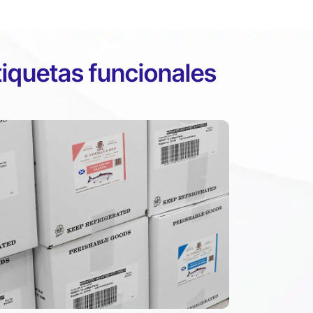
etiquetas funcionales