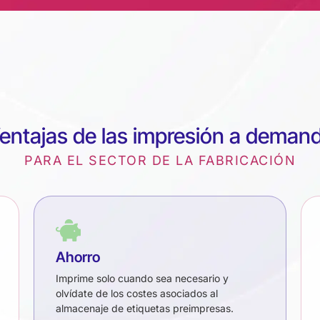
entajas de las impresión a deman
PARA EL SECTOR DE LA FABRICACIÓN
Ahorro
Imprime solo cuando sea necesario y
olvídate de los costes asociados al
almacenaje de etiquetas preimpresas.