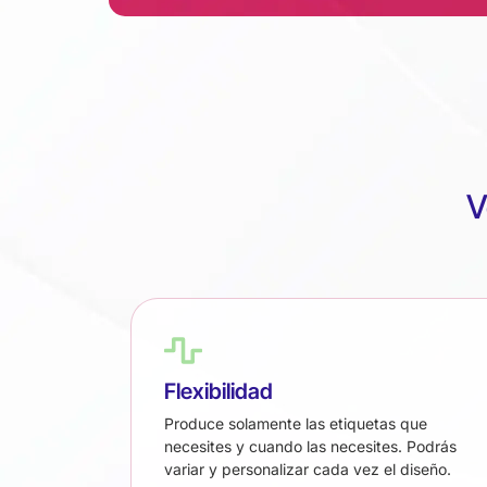
V
Flexibilidad
Produce solamente las etiquetas que
necesites y cuando las necesites. Podrás
variar y personalizar cada vez el diseño.