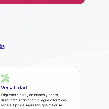
da
Versatilidad
Etiquetas a color, en blanco y negro,
duraderas, resistentes al agua o térmicas…
elige el tipo de impresión que mejor se