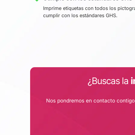
Imprime etiquetas con todos los pictog
cumplir con los estándares GHS.
¿Buscas la
i
Nos pondremos en contacto contigo p