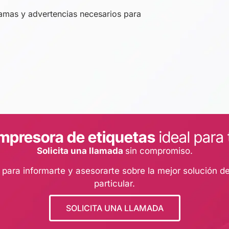
ramas y advertencias necesarios para
mpresora de etiquetas
ideal para
Solicita una llamada
sin compromiso.
ara informarte y asesorarte sobre la mejor solución de
particular.
SOLICITA UNA LLAMADA