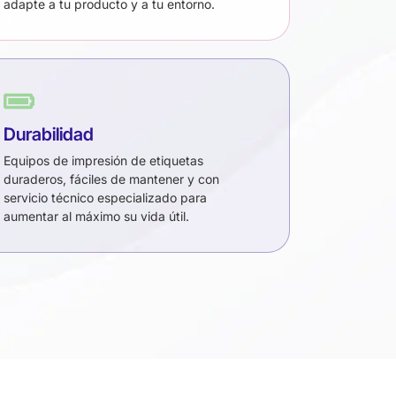
adapte a tu producto y a tu entorno.
Durabilidad
Equipos de impresión de etiquetas
duraderos, fáciles de mantener y con
servicio técnico especializado para
aumentar al máximo su vida útil.