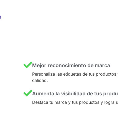
e
Mejor reconocimiento de marca
Personaliza las etiquetas de tus productos 
calidad.
Aumenta la visibilidad de tus prod
Destaca tu marca y tus productos y logra u