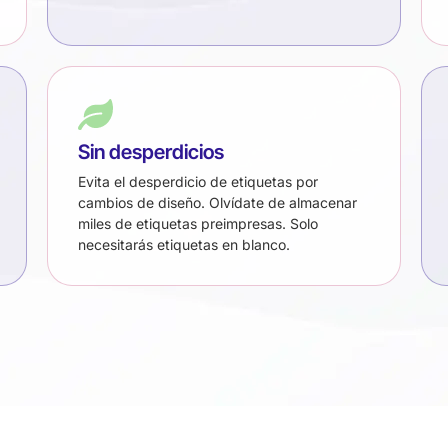
Sin desperdicios
Evita el desperdicio de etiquetas por
cambios de diseño. Olvídate de almacenar
miles de etiquetas preimpresas. Solo
necesitarás etiquetas en blanco.