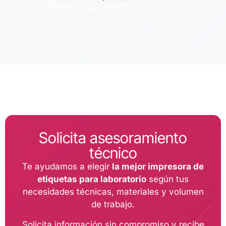
Solicita asesoramiento
técnico
Te ayudamos a elegir
la mejor impresora de
etiquetas para laboratorio
según tus
necesidades técnicas, materiales y volumen
de trabajo.
Solicita información sin compromiso y recibe