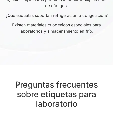
de códigos.
¿Qué etiquetas soportan refrigeración o congelación?
Existen materiales criogénicos especiales para
laboratorios y almacenamiento en frío.
Preguntas frecuentes
sobre etiquetas para
laboratorio