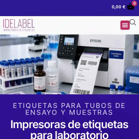
0
0,00
€
ETIQUETAS PARA TUBOS DE
ENSAYO Y MUESTRAS
Impresoras de etiquetas
para laboratorio