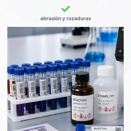
abrasión y rozaduras