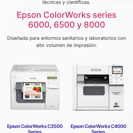
técnicas y científicas.
Epson ColorWorks series
6000, 6500 y 8000
Diseñada para entornos sanitarios y laboratorios con
alto volumen de impresión.
Epson ColorWorks C3500
Epson ColorWorks C4000
Series
Series