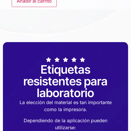
Añadir al carrito
Etiquetas
resistentes para
laboratorio
La elección del material es tan importante
como la impresora.
Dependiendo de la aplicación pueden
utilizarse: