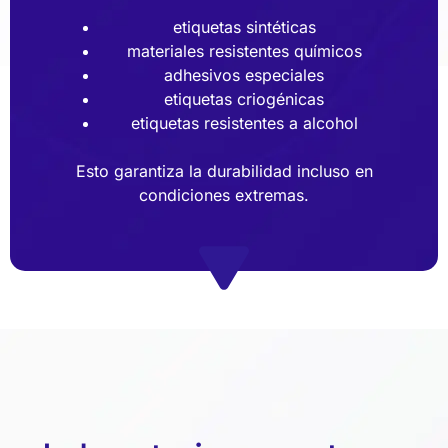
etiquetas sintéticas
materiales resistentes químicos
adhesivos especiales
etiquetas criogénicas
etiquetas resistentes a alcohol
Esto garantiza la durabilidad incluso en
condiciones extremas.