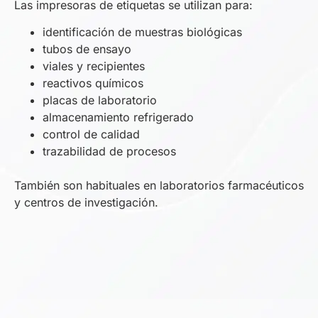
Las impresoras de etiquetas se utilizan para:
identificación de muestras biológicas
tubos de ensayo
viales y recipientes
reactivos químicos
placas de laboratorio
almacenamiento refrigerado
control de calidad
trazabilidad de procesos
También son habituales en laboratorios farmacéuticos
y centros de investigación.