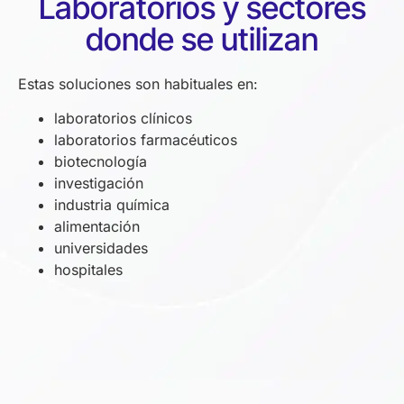
Laboratorios y sectores
donde se utilizan
Estas soluciones son habituales en:
laboratorios clínicos
laboratorios farmacéuticos
biotecnología
investigación
industria química
alimentación
universidades
hospitales