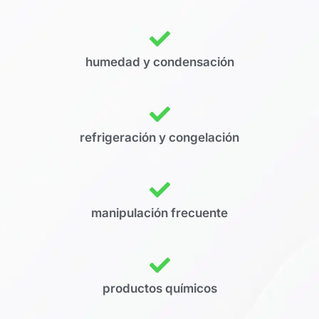
humedad y condensación
refrigeración y congelación
manipulación frecuente
productos químicos