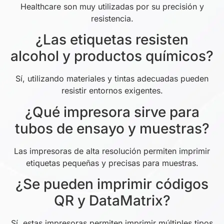
Healthcare son muy utilizadas por su precisión y
resistencia.
¿Las etiquetas resisten
alcohol y productos químicos?
Sí, utilizando materiales y tintas adecuadas pueden
resistir entornos exigentes.
¿Qué impresora sirve para
tubos de ensayo y muestras?
Las impresoras de alta resolución permiten imprimir
etiquetas pequeñas y precisas para muestras.
¿Se pueden imprimir códigos
QR y DataMatrix?
Sí, estas impresoras permiten imprimir múltiples tipos