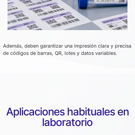
Además, deben garantizar una impresión clara y precisa
de códigos de barras, QR, lotes y datos variables.
Aplicaciones habituales en
laboratorio