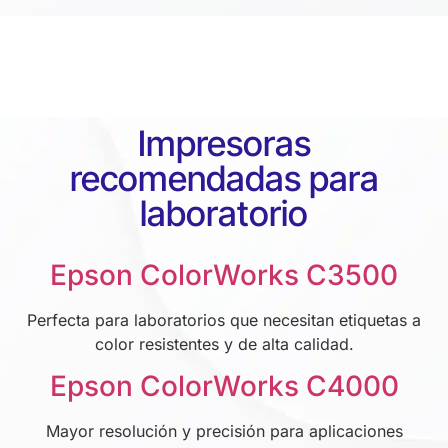
Impresoras
recomendadas para
laboratorio
Epson ColorWorks C3500
Perfecta para laboratorios que necesitan etiquetas a
color resistentes y de alta calidad.
Epson ColorWorks C4000
Mayor resolución y precisión para aplicaciones