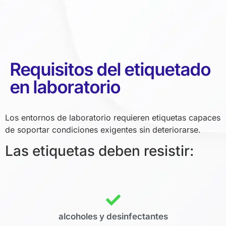
Requisitos del etiquetado
en laboratorio
Los entornos de laboratorio requieren etiquetas capaces
de soportar condiciones exigentes sin deteriorarse.
Las etiquetas deben resistir:
alcoholes y desinfectantes