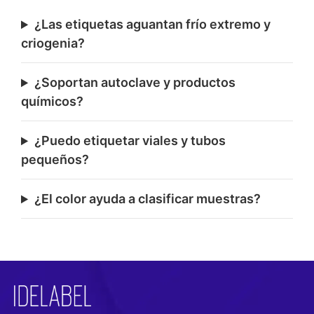
¿Las etiquetas aguantan frío extremo y
criogenia?
¿Soportan autoclave y productos
químicos?
¿Puedo etiquetar viales y tubos
pequeños?
¿El color ayuda a clasificar muestras?