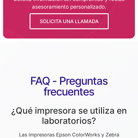
asesoramiento personalizado.
SOLICITA UNA LLAMADA
FAQ - Preguntas
frecuentes
¿Qué impresora se utiliza en
laboratorios?
Las impresoras Epson ColorWorks y Zebra