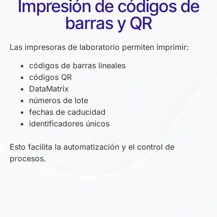
Impresión de códigos de
barras y QR
Las impresoras de laboratorio permiten imprimir:
códigos de barras lineales
códigos QR
DataMatrix
números de lote
fechas de caducidad
identificadores únicos
Esto facilita la automatización y el control de
procesos.