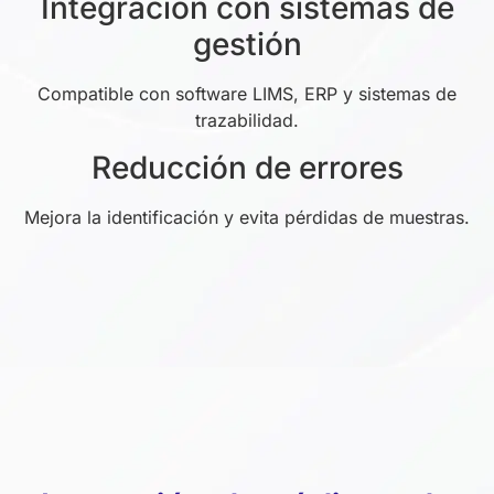
Integración con sistemas de
gestión
Compatible con software LIMS, ERP y sistemas de
trazabilidad.
Reducción de errores
Mejora la identificación y evita pérdidas de muestras.