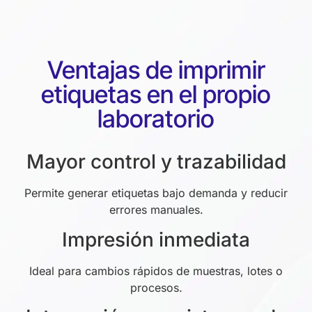
Ventajas de imprimir
etiquetas en el propio
laboratorio
Mayor control y trazabilidad
Permite generar etiquetas bajo demanda y reducir
errores manuales.
Impresión inmediata
Ideal para cambios rápidos de muestras, lotes o
procesos.