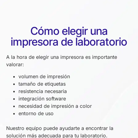
Cómo elegir una
impresora de laboratorio
A la hora de elegir una impresora es importante
valorar:
volumen de impresión
tamaño de etiquetas
resistencia necesaria
integración software
necesidad de impresión a color
entorno de uso
Nuestro equipo puede ayudarte a encontrar la
solución más adecuada para tu laboratorio.