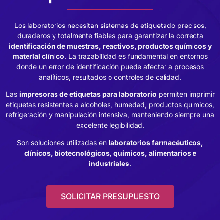
Los laboratorios necesitan sistemas de etiquetado precisos,
duraderos y totalmente fiables para garantizar la correcta
identificación de muestras, reactivos, productos químicos y
material clínico
. La trazabilidad es fundamental en entornos
donde un error de identificación puede afectar a procesos
analíticos, resultados o controles de calidad.
Las
impresoras de etiquetas para laboratorio
permiten imprimir
etiquetas resistentes a alcoholes, humedad, productos químicos,
refrigeración y manipulación intensiva, manteniendo siempre una
excelente legibilidad.
Son soluciones utilizadas en
laboratorios farmacéuticos,
clínicos, biotecnológicos, químicos, alimentarios e
industriales
.
SOLICITAR PRESUPUESTO