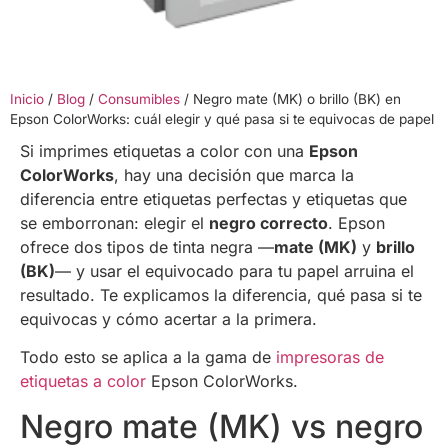
Inicio
/
Blog
/
Consumibles
/
Negro mate (MK) o brillo (BK) en
Epson ColorWorks: cuál elegir y qué pasa si te equivocas de papel
Si imprimes etiquetas a color con una
Epson
ColorWorks
, hay una decisión que marca la
diferencia entre etiquetas perfectas y etiquetas que
se emborronan: elegir el
negro correcto
. Epson
ofrece dos tipos de tinta negra —
mate (MK)
y
brillo
(BK)
— y usar el equivocado para tu papel arruina el
resultado. Te explicamos la diferencia, qué pasa si te
equivocas y cómo acertar a la primera.
Todo esto se aplica a la gama de
impresoras de
etiquetas a color
Epson ColorWorks.
Negro mate (MK) vs negro