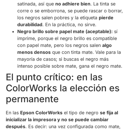
satinada, así que
no adhiere bien
. La tinta se
corre o se emborrona, se puede rascar o borrar,
los negros salen pobres y la etiqueta
pierde
durabilidad
. En la práctica, no sirve.
Negro brillo sobre papel mate (aceptable):
sí
imprime, porque el negro brillo es compatible
con papel mate, pero los negros salen
algo
menos densos
que con tinta mate. Vale para la
mayoría de casos; si buscas el negro más
intenso posible sobre mate, gana el negro mate.
El punto crítico: en las
ColorWorks la elección es
permanente
En las
Epson ColorWorks
el tipo de negro
se fija al
inicializar la impresora y no se puede cambiar
después
. Es decir: una vez configurada como mate,