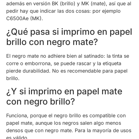
además en versión BK (brillo) y MK (mate), así que al
pedir hay que indicar las dos cosas: por ejemplo
C6500Ae (MK).
¿Qué pasa si imprimo en papel
brillo con negro mate?
El negro mate no adhiere bien al satinado: la tinta se
corre o emborrona, se puede rascar y la etiqueta
pierde durabilidad. No es recomendable para papel
brillo.
¿Y si imprimo en papel mate
con negro brillo?
Funciona, porque el negro brillo es compatible con
papel mate, aunque los negros salen algo menos
densos que con negro mate. Para la mayoría de usos
es válido.