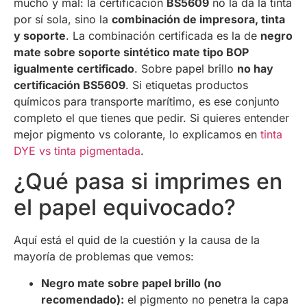
mucho y mal: la certificación
BS5609
no la da la tinta
por sí sola, sino la
combinación de impresora, tinta
y soporte
. La combinación certificada es la de
negro
mate sobre soporte sintético mate tipo BOP
igualmente certificado
. Sobre papel brillo
no hay
certificación BS5609
. Si etiquetas productos
químicos para transporte marítimo, es ese conjunto
completo el que tienes que pedir. Si quieres entender
mejor pigmento vs colorante, lo explicamos en
tinta
DYE vs tinta pigmentada
.
¿Qué pasa si imprimes en
el papel equivocado?
Aquí está el quid de la cuestión y la causa de la
mayoría de problemas que vemos:
Negro mate sobre papel brillo (no
recomendado):
el pigmento no penetra la capa