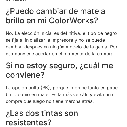
¿Puedo cambiar de mate a
brillo en mi ColorWorks?
No. La elección inicial es definitiva: el tipo de negro
se fija al inicializar la impresora y no se puede
cambiar después en ningún modelo de la gama. Por
eso conviene acertar en el momento de la compra.
Si no estoy seguro, ¿cuál me
conviene?
La opción brillo (BK), porque imprime tanto en papel
brillo como en mate. Es la más versátil y evita una
compra que luego no tiene marcha atrás.
¿Las dos tintas son
resistentes?