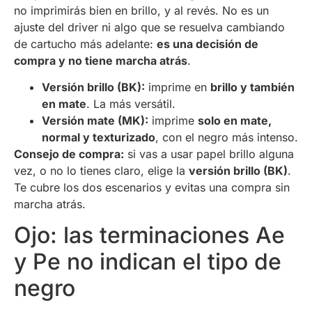
no imprimirás bien en brillo, y al revés. No es un
ajuste del driver ni algo que se resuelva cambiando
de cartucho más adelante:
es una decisión de
compra y no tiene marcha atrás
.
Versión brillo (BK):
imprime en
brillo y también
en mate
. La más versátil.
Versión mate (MK):
imprime
solo en mate,
normal y texturizado
, con el negro más intenso.
Consejo de compra:
si vas a usar papel brillo alguna
vez, o no lo tienes claro, elige la
versión brillo (BK)
.
Te cubre los dos escenarios y evitas una compra sin
marcha atrás.
Ojo: las terminaciones Ae
y Pe no indican el tipo de
negro