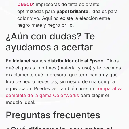
D6500
:
impresoras de tinta colorante
optimizadas para
papel brillante
, ideales para
color vivo. Aquí no existe la elección entre
negro mate y negro brillo.
¿Aún con dudas? Te
ayudamos a acertar
En
idelabel
somos
distribuidor oficial Epson
. Dinos
qué etiquetas imprimes (material y uso) y te decimos
exactamente qué impresora, qué terminación y qué
tipo de negro necesitas, sin riesgo de una compra
equivocada. Puedes ver también nuestra
comparativa
completa de la gama ColorWorks
para elegir el
modelo ideal.
Preguntas frecuentes