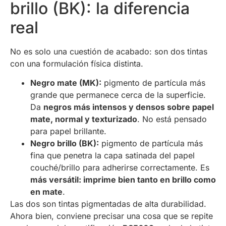
brillo (BK): la diferencia
real
No es solo una cuestión de acabado: son dos tintas
con una formulación física distinta.
Negro mate (MK):
pigmento de partícula más
grande que permanece cerca de la superficie.
Da
negros más intensos y densos sobre papel
mate, normal y texturizado
. No está pensado
para papel brillante.
Negro brillo (BK):
pigmento de partícula más
fina que penetra la capa satinada del papel
couché/brillo para adherirse correctamente. Es
más versátil: imprime bien tanto en brillo como
en mate
.
Las dos son tintas pigmentadas de alta durabilidad.
Ahora bien, conviene precisar una cosa que se repite