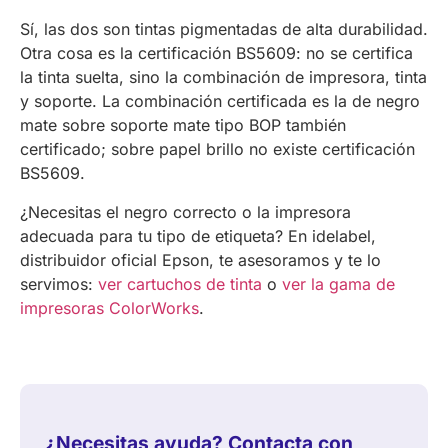
Sí, las dos son tintas pigmentadas de alta durabilidad.
Otra cosa es la certificación BS5609: no se certifica
la tinta suelta, sino la combinación de impresora, tinta
y soporte. La combinación certificada es la de negro
mate sobre soporte mate tipo BOP también
certificado; sobre papel brillo no existe certificación
BS5609.
¿Necesitas el negro correcto o la impresora
adecuada para tu tipo de etiqueta? En idelabel,
distribuidor oficial Epson, te asesoramos y te lo
servimos:
ver cartuchos de tinta
o
ver la gama de
impresoras ColorWorks
.
¿Necesitas ayuda? Contacta con