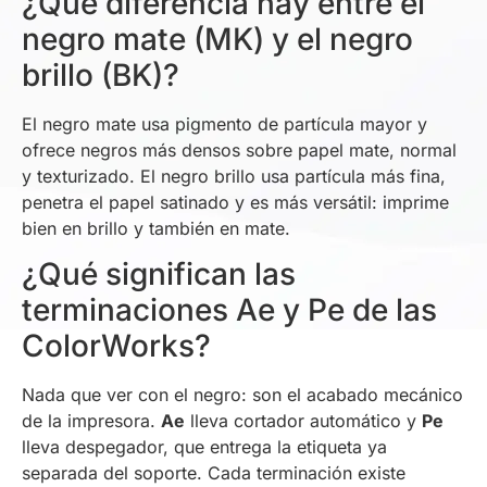
¿Qué diferencia hay entre el
negro mate (MK) y el negro
brillo (BK)?
El negro mate usa pigmento de partícula mayor y
ofrece negros más densos sobre papel mate, normal
y texturizado. El negro brillo usa partícula más fina,
penetra el papel satinado y es más versátil: imprime
bien en brillo y también en mate.
¿Qué significan las
terminaciones Ae y Pe de las
ColorWorks?
Nada que ver con el negro: son el acabado mecánico
de la impresora.
Ae
lleva cortador automático y
Pe
lleva despegador, que entrega la etiqueta ya
separada del soporte. Cada terminación existe